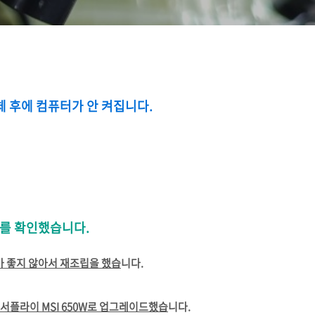
교체 후에 컴퓨터가 안 켜집니다.
상태를 확인했습니다.
 좋지 않아서 재조립을 했습
니다.
서플라이 MSI 650W로 업그레이드했습
니다.