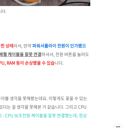
니다.
꽂힌 상태
라서, 만약
파워서플라이 전원이 인가됐으
베젤 케이블을 잘못 연결
하셔서, 전원 버튼을 눌러도
PU, RAM 등이 손상됐을 수 있습
니다.
꽂아볼 생각을 못해봤는데요. 이렇게도 꽂을 수 있는
 있다는 걸 생각을 못해본 거 같습니다. 그리고 CPU
 : CPU 보조전원 케이블을 잘못 연결했는데, 정상