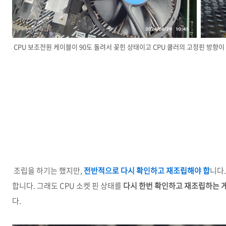
CPU 보조전원 케이블이 90도 돌려서 꽂힌 상태이고 CPU 쿨러의 고정핀 방향
조립을 하기는 했지만,
전반적으로 다시 확인하고 재조립해야 합
니다.
합니다. 그래도 CPU 소켓 핀 상태를
다시 한번 확인하고 재조립하는 
다.