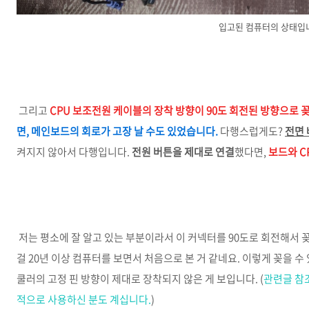
입고된 컴퓨터의 상태입
그리고
CPU 보조전원 케이블의 장착 방향이 90도 회전된 방향으로 
면, 메인보드의 회로가 고장 날 수도 있었습니다.
다행스럽게도?
전면 
켜지지 않아서 다행입니다.
전원 버튼을 제대로 연결
했다면,
보드와 C
저는 평소에 잘 알고 있는 부분이라서 이 커넥터를 90도로 회전해서 
걸 20년 이상 컴퓨터를 보면서 처음으로 본 거 같네요. 이렇게 꽂을 수
쿨러의 고정 핀 방향이 제대로 장착되지 않은 게 보입니다. (
관련글 참조
적으로 사용하신 분도 계십니다.
)