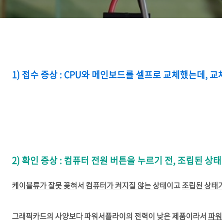
1) 접수 증상 : CPU와 메인보드를 셀프로 교체했는데, 
2) 확인 증상 : 컴퓨터 전원 버튼을 누르기 전, 조립된 
케이블류가 잘못 꽂혀
서
컴퓨터가 켜지질 않는 상태
이고
조립된 상태가
그래픽카드의 사양보다 파워서플라이의 전력이 낮은 제품이라서
파워