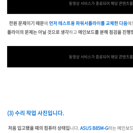
동영상 서비스가 종료되어 해당 콘텐츠를
전원 문제이기 때문
에
먼저 테스트용 파워서플라이를 교체한 다음
에
플라이의 문제는 아닐 것으로 생각
하고
메인보드를 분해 점검을 진행
동영상 서비스가 종료되어 해당 콘텐츠를
(3) 수리 작업 사진입니다.
처음 입고됐을 때의 컴퓨터 상태입
니다.
ASUS B85M-G
라는 메인보