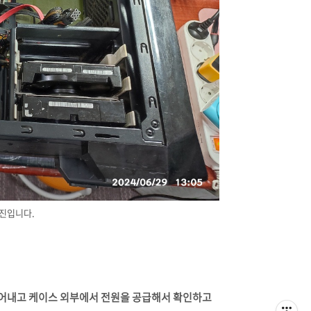
사진입니다.
어내고 케이스 외부에서 전원을 공급해서 확인하고