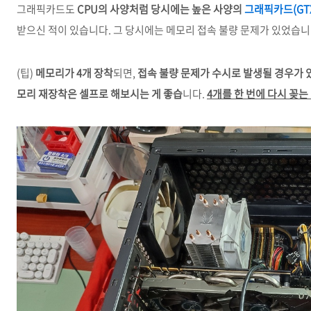
그래픽카드도
CPU의 사양처럼 당시에는 높은 사양의
그래픽카드(GTX
받으신 적이 있습니다. 그 당시에는 메모리 접속 불량 문제가 있었습니
(팁)
메모리가 4개 장착
되면,
접속 불량 문제가 수시로 발생될 경우가 
모리 재장착은 셀프로 해보시는 게 좋습
니다.
4개를 한 번에 다시 꽂는