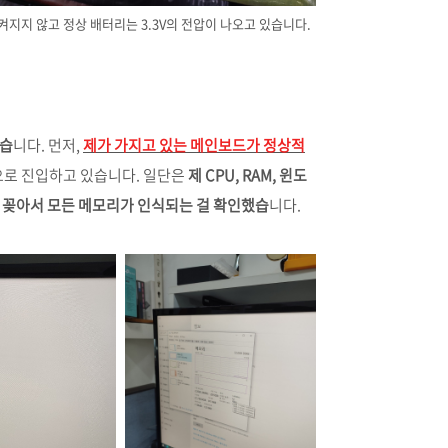
지지 않고 정상 배터리는 3.3V의 전압이 나오고 있습니다.
했습
니다. 먼저,
제가 가지고 있는 메인보드가 정상적
로 진입하고 있습니다. 일단은
제 CPU, RAM, 윈도
를 꽂아서 모든 메모리가 인식되는 걸 확인했습
니다.