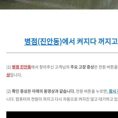
병점(진안동)
에서 켜지다 꺼지고
(1)
병점 진안동
에서 찾아주신 고객님의
주요 고장 증상
은 전원 버튼을
상
입니다.
(2)
확인 증상은 아래의 동영상과 같습니다.
전원 버튼을 누르면,
잠시 
니다. 컴퓨터의 전원이 꺼지고 다시 자동으로 켜지진 않고 대기하고 