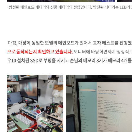
방전된 메인보드 배터리와 신품 배터리의 전압입니다. 방전된 배터리는 LED가 켜
마침,
매장에 동일한 모델의 메인보드
가 있어서
교차 테스트를 진행
으로 동작되는지 확인하고 있습니다.
모니터에 바탕화면까지 정상적으
우10 설치된 SSD로 부팅을 시키
고
손님의 메모리 8기가 메모리 4개