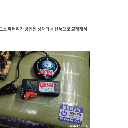
모스 배터리가 방전된 상태
라서
신품으로 교체해서