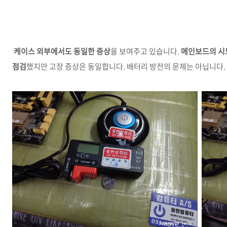
케이스 외부에서도 동일한 증상
을 보여주고 있습니다.
메인보드의 시
점검
했지만 고장 증상은 동일합니다. 배터리 방전의 문제는 아닙니다.