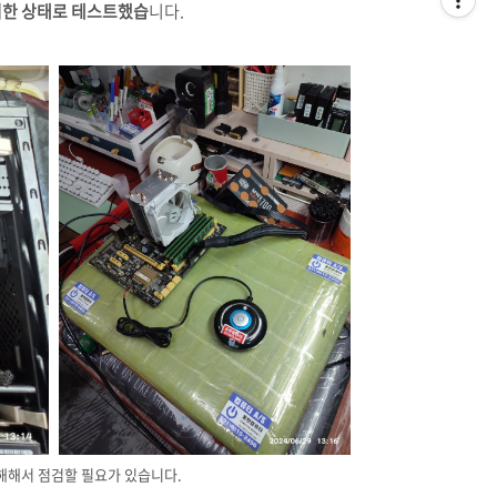
거한 상태로 테스트했습
니다.
해해서 점검할 필요가 있습니다.