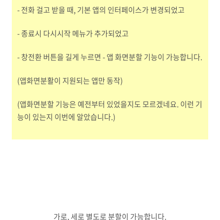
- 전화 걸고 받을 때, 기본 앱의 인터페이스가 변경되었고
- 종료시 다시시작 메뉴가 추가되었고
- 창전환 버튼을 길게 누르면 - 앱 화면분할 기능이 가능합니다.
(앱화면분활이 지원되는 앱만 동작)
(앱화면분할 기능은 예전부터 있었을지도 모르겠네요. 이런 기
능이 있는지 이번에 알았습니다.)
가로, 세로 별도로 분할이 가능합니다.