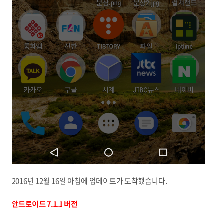
2016년 12월 16일 아침에 업데이트가 도착했습니다.
안드로이드 7.1.1 버전