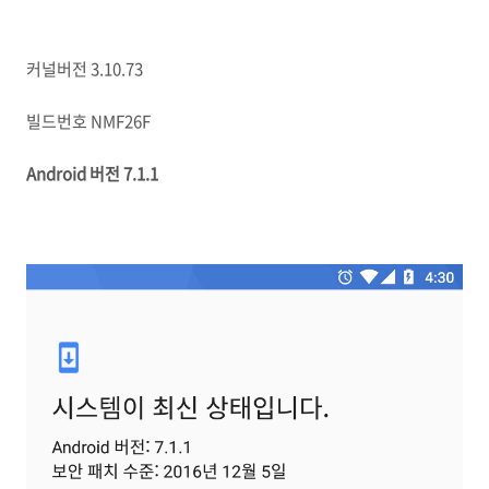
커널버전 3.10.73
빌드번호 NMF26F
Android 버전 7.1.1