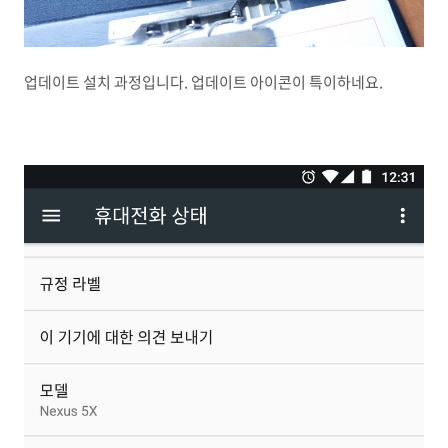
업데이트 설치 과정입니다. 업데이트 아이콘이 특이하네요.