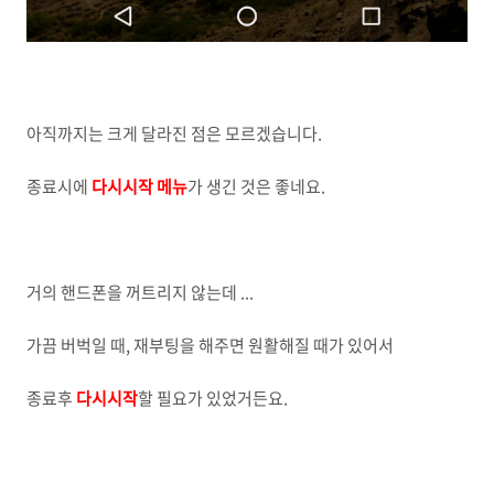
아직까지는 크게 달라진 점은 모르겠습니다.
종료시에
다시시작 메뉴
가 생긴 것은 좋네요.
거의 핸드폰을 꺼트리지 않는데 ...
가끔 버벅일 때, 재부팅을 해주면 원활해질 때가 있어서
종료후
다시시작
할 필요가 있었거든요.