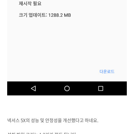
넥서스 5X의 성능 및 안정성을 개선했다고 하네요.