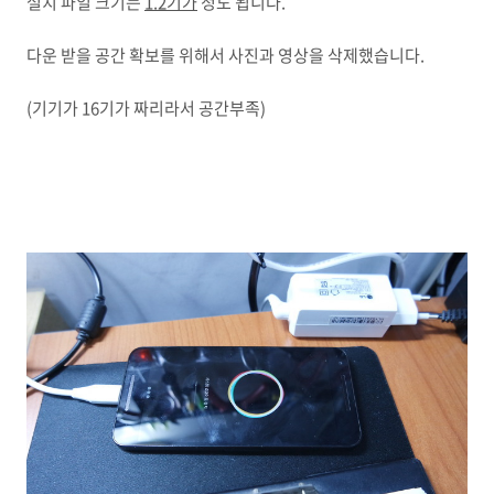
설치 파일 크기는
1.2기가
정도 됩니다.
다운 받을 공간 확보를 위해서 사진과 영상을 삭제했습니다.
(기기가 16기가 짜리라서 공간부족)