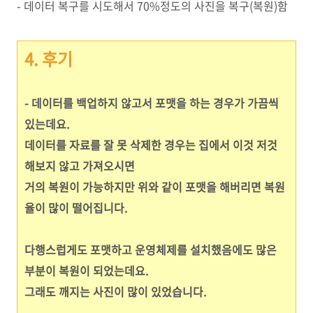
- 데이터 복구를 시도해서 70%정도의 사진을 복구(복원)함
4. 후기
- 데이터를 백업하지 않고서 포맷을 하는 경우가 가끔씩
있는데요.
데이터를 자료를 잘 못 삭제한 경우는 집에서 이것 저것
해보지 않고 가져오시면
거의 복원이 가능하지만 위와 같이 포맷을 해버리면 복원
율이 많이 떨어집니다.
다행스럽게도 포맷하고 운영체제를 설치했음에도 많은
부분이 복원이 되었는데요.
그래도 깨지는 사진이 많이 있었습니다.